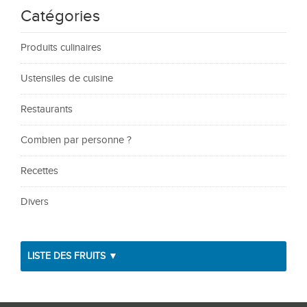
Catégories
Produits culinaires
Ustensiles de cuisine
Restaurants
Combien par personne ?
Recettes
Divers
LISTE DES FRUITS ▼