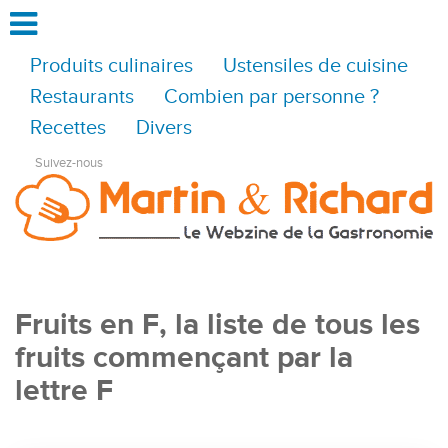
Produits culinaires
Ustensiles de cuisine
Restaurants
Combien par personne ?
Recettes
Divers
Suivez-nous
Fruits en F, la liste de tous les
fruits commençant par la
lettre F